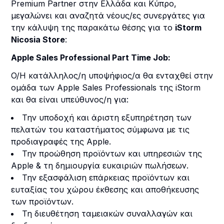
Premium Partner στην Ελλάδα και Κύπρο,
μεγαλώνει και αναζητά νέους/ες συνεργάτες για
την κάλυψη της παρακάτω θέσης για το
iStorm
Nicosia Store
:
Apple Sales Professional Part Time Job:
O/Η κατάλληλος/η υποψήφιος/α θα ενταχθεί στην
ομάδα των Apple Sales Professionals της iStorm
και θα είναι υπεύθυνος/η για:
Την υποδοχή και άριστη εξυπηρέτηση των
πελατών του καταστήματος σύμφωνα με τις
προδιαγραφές της Apple.
Την προώθηση προϊόντων και υπηρεσιών της
Apple & τη δημιουργία ευκαιριών πωλήσεων.
Την εξασφάλιση επάρκειας προϊόντων και
ευταξίας του χώρου έκθεσης και αποθήκευσης
των προϊόντων.
Τη διευθέτηση ταμειακών συναλλαγών και