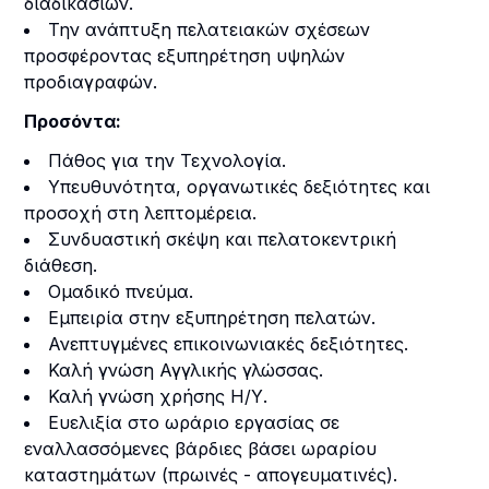
διαδικασιών.
Την ανάπτυξη πελατειακών σχέσεων
προσφέροντας εξυπηρέτηση υψηλών
προδιαγραφών.
Προσόντα:
Πάθος για την Τεχνολογία.
Υπευθυνότητα, οργανωτικές δεξιότητες και
προσοχή στη λεπτομέρεια.
Συνδυαστική σκέψη και πελατοκεντρική
διάθεση.
Ομαδικό πνεύμα.
Εμπειρία στην εξυπηρέτηση πελατών.
Ανεπτυγμένες επικοινωνιακές δεξιότητες.
Καλή γνώση Αγγλικής γλώσσας.
Καλή γνώση χρήσης Η/Υ.
Ευελιξία στο ωράριο εργασίας σε
εναλλασσόμενες βάρδιες βάσει ωραρίου
καταστημάτων (πρωινές - απογευματινές).