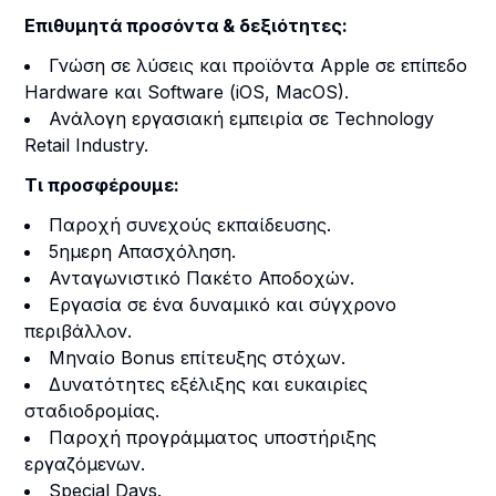
Επιθυμητά προσόντα & δεξιότητες:
Γνώση σε λύσεις και προϊόντα Apple σε επίπεδο
Hardware και Software (iOS, MacOS).
Ανάλογη εργασιακή εμπειρία σε Technology
Retail Industry.
Τι προσφέρουμε:
Παροχή συνεχούς εκπαίδευσης.
5ημερη Απασχόληση.
Ανταγωνιστικό Πακέτο Αποδοχών.
Eργασία σε ένα δυναμικό και σύγχρονο
περιβάλλον.
Μηναίο Bonus επίτευξης στόχων.
Δυνατότητες εξέλιξης και ευκαιρίες
σταδιοδρομίας.
Παροχή προγράμματος υποστήριξης
εργαζόμενων.
Special Days.